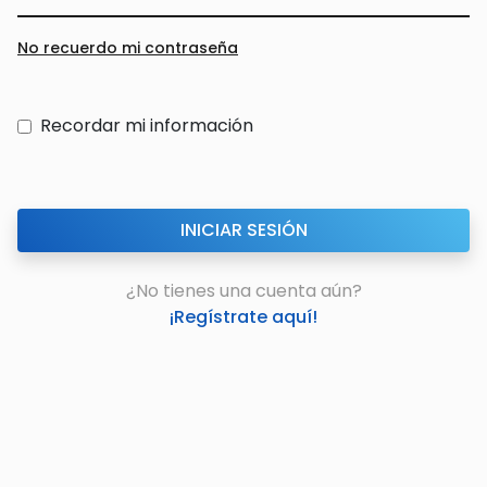
No recuerdo mi contraseña
Recordar mi información
¿No tienes una cuenta aún?
¡Regístrate aquí!