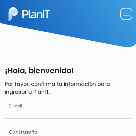
¡Hola, bienvenido!
Por favor, confirma tu información para
ingresar a PlanIT.
E-mail
Contraseña