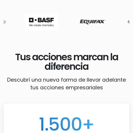
Tus acciones marcan la
diferencia
Descubrí una nueva forma de llevar adelante
tus acciones empresariales
1.500+