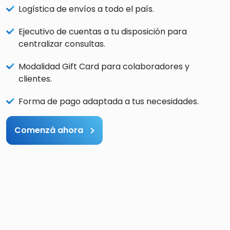
Logística de envíos a todo el país.
Ejecutivo de cuentas a tu disposición para
centralizar consultas.
Modalidad Gift Card para colaboradores y
clientes.
Forma de pago adaptada a tus necesidades.
Comenzá ahora