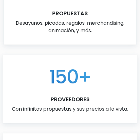
PROPUESTAS
Desayunos, picadas, regalos, merchandising,
animación, y más.
150+
PROVEEDORES
Con infinitas propuestas y sus precios a la vista.