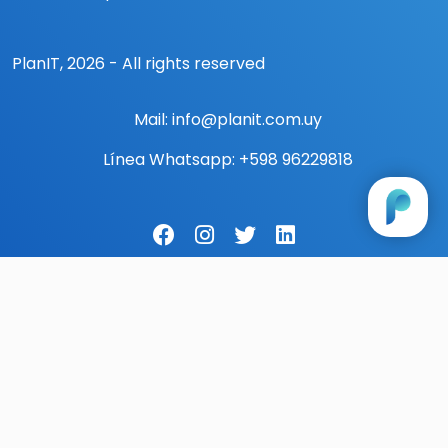
PlanIT, 2026 - All rights reserved
Mail:
info@planit.com.uy
Línea Whatsapp:
+598 96229818