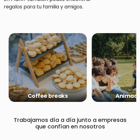
regalos para tu familia y amigos.
Coffee breaks
Animaci
Trabajamos día a día junto a empresas
que confían en nosotros