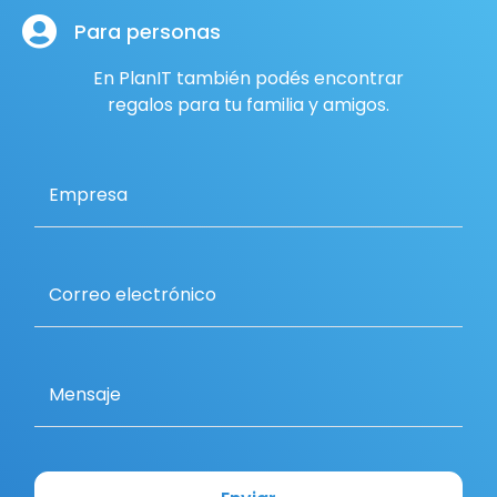
Para personas
En PlanIT también podés encontrar
regalos para tu familia y amigos.
Empresa
Correo electrónico
Mensaje