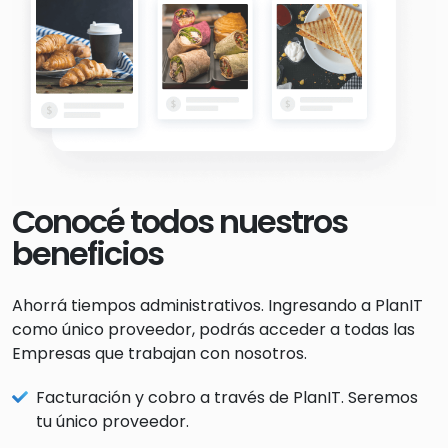
Conocé todos nuestros
beneficios
Ahorrá tiempos administrativos. Ingresando a PlanIT
como único proveedor, podrás acceder a todas las
Empresas que trabajan con nosotros.
Facturación y cobro a través de PlanIT. Seremos
tu único proveedor.