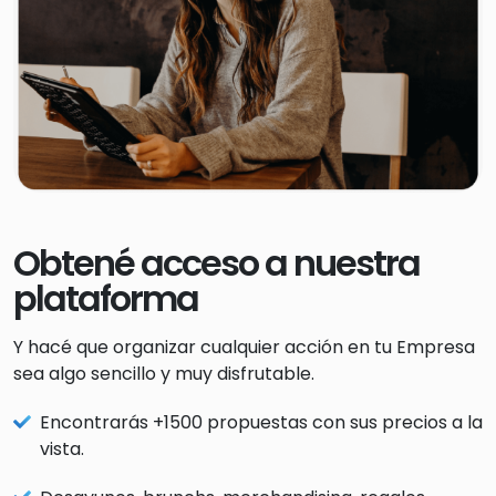
Obtené acceso a nuestra
plataforma
Y hacé que organizar cualquier acción en tu Empresa
sea algo sencillo y muy disfrutable.
Encontrarás +1500 propuestas con sus precios a la
vista.