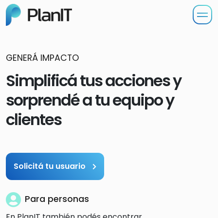
GENERÁ IMPACTO
Simplificá tus acciones y
sorprendé a tu equipo y
clientes
Solicitá tu usuario
Para personas
En PlanIT también podés encontrar