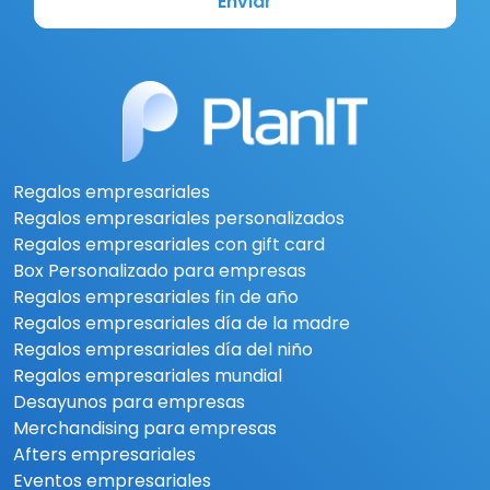
Enviar
Regalos empresariales
Regalos empresariales personalizados
Regalos empresariales con gift card
Box Personalizado para empresas
Regalos empresariales fin de año
Regalos empresariales día de la madre
Regalos empresariales día del niño
Regalos empresariales mundial
Desayunos para empresas
Merchandising para empresas
Afters empresariales
Eventos empresariales