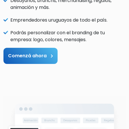
Desayunos, brunchs, merchandising, regalos,
animación y más.
Emprendedores uruguayos de todo el país.
Podrás personalizar con el branding de tu
empresa: logo, colores, mensajes.
Comenzá ahora