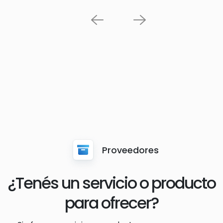
Previous
Next
Proveedores
¿Tenés un servicio o producto
para ofrecer?