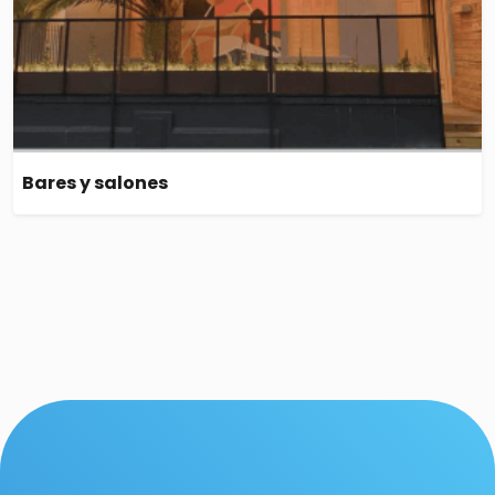
Bares y salones