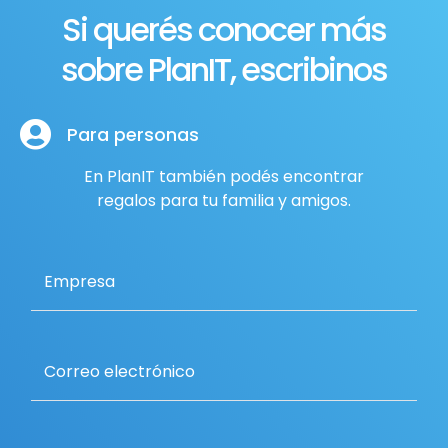
Si querés conocer más
sobre PlanIT, escribinos
Para personas
En PlanIT también podés encontrar
regalos para tu familia y amigos.
Empresa
Correo electrónico