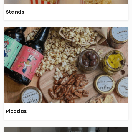
Stands
Picadas