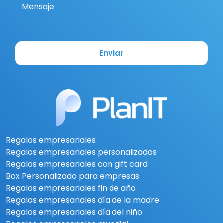
Mensaje
Enviar
Regalos empresariales
Regalos empresariales personalizados
Regalos empresariales con gift card
Box Personalizado para empresas
Regalos empresariales fin de año
Regalos empresariales día de la madre
Regalos empresariales día del niño