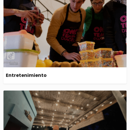
Entretenimiento