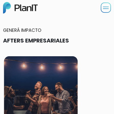
GENERÁ IMPACTO
AFTERS EMPRESARIALES