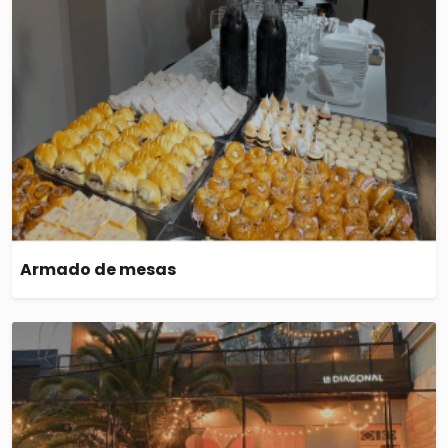
Armado de mesas