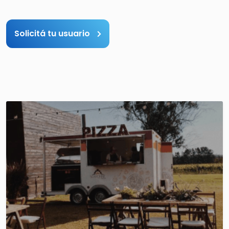
Solicitá tu usuario