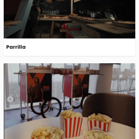
Parrilla