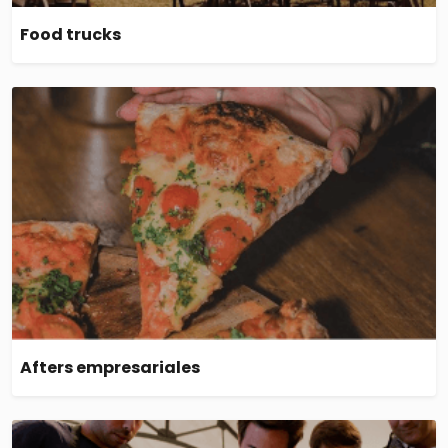
Food trucks
Afters empresariales