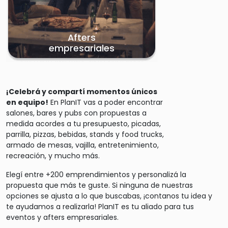
Afters
empresariales
¡Celebrá y compartí momentos únicos
en equipo!
En PlanIT vas a poder encontrar
salones, bares y pubs con propuestas a
medida acordes a tu presupuesto, picadas,
parrilla, pizzas, bebidas, stands y food trucks,
armado de mesas, vajilla, entretenimiento,
recreación, y mucho más.
Elegí entre +200 emprendimientos y personalizá la
propuesta que más te guste. Si ninguna de nuestras
opciones se ajusta a lo que buscabas, ¡contanos tu idea y
te ayudamos a realizarla! PlanIT es tu aliado para tus
eventos y afters empresariales.