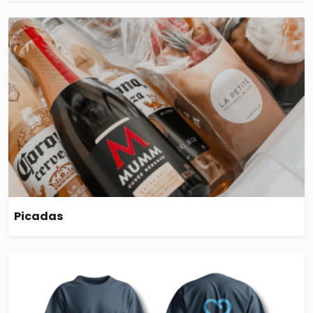
Picadas