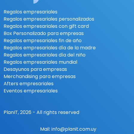
Regalos empresariales
Regalos empresariales personalizados
Regalos empresariales con gift card
Box Personalizado para empresas
Regalos empresariales fin de año
Regalos empresariales día de la madre
Regalos empresariales día del niño
Regalos empresariales mundial
Desayunos para empresas
Merchandising para empresas
Afters empresariales
Eventos empresariales
PlanIT, 2026 - All rights reserved
Mail:
info@planit.com.uy