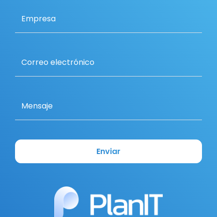
Empresa
Correo electrónico
Mensaje
Enviar