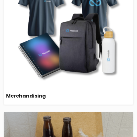
Merchandising