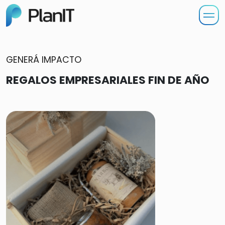
GENERÁ IMPACTO
REGALOS EMPRESARIALES FIN DE AÑO