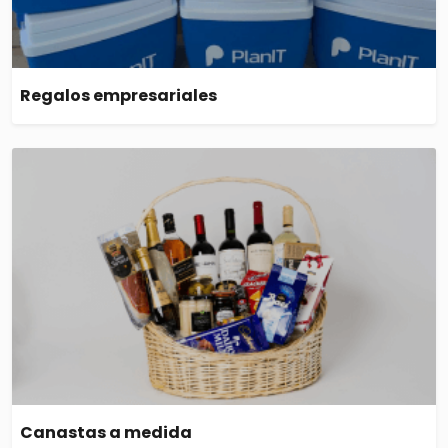
Regalos empresariales
Canastas a medida