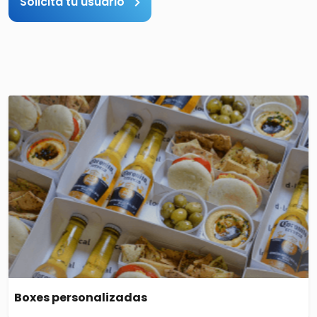
Solicitá tu usuario
Boxes personalizadas