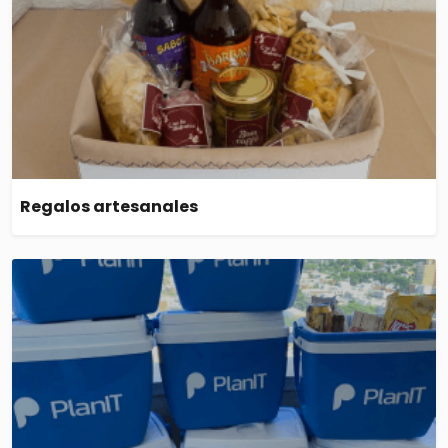
Regalos artesanales