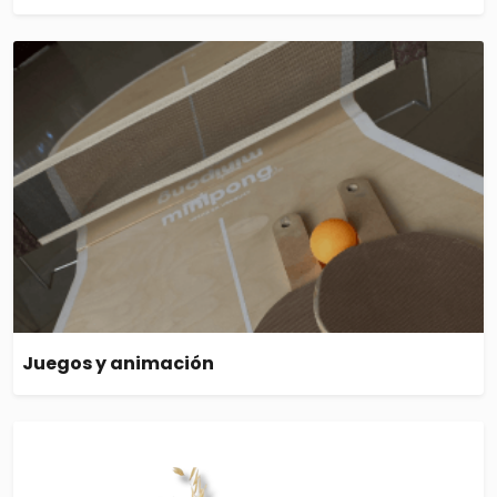
Juegos y animación