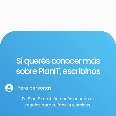
Si querés conocer más
sobre PlanIT, escribinos
Para personas
En PlanIT también podés encontrar
regalos para tu familia y amigos.