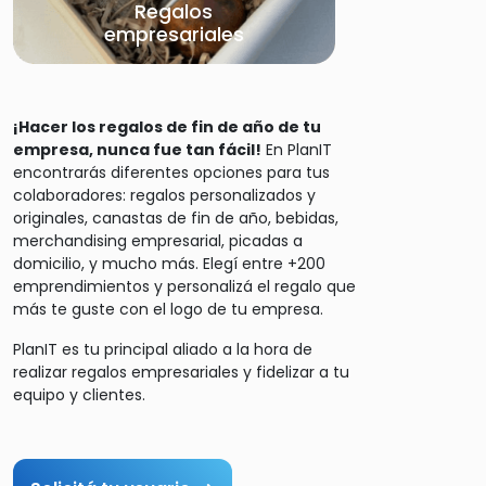
Regalos
empresariales
¡Hacer los regalos de fin de año de tu
empresa, nunca fue tan fácil!
En PlanIT
encontrarás diferentes opciones para tus
colaboradores: regalos personalizados y
originales, canastas de fin de año, bebidas,
merchandising empresarial, picadas a
domicilio, y mucho más. Elegí entre +200
emprendimientos y personalizá el regalo que
más te guste con el logo de tu empresa.
PlanIT es tu principal aliado a la hora de
realizar regalos empresariales y fidelizar a tu
equipo y clientes.