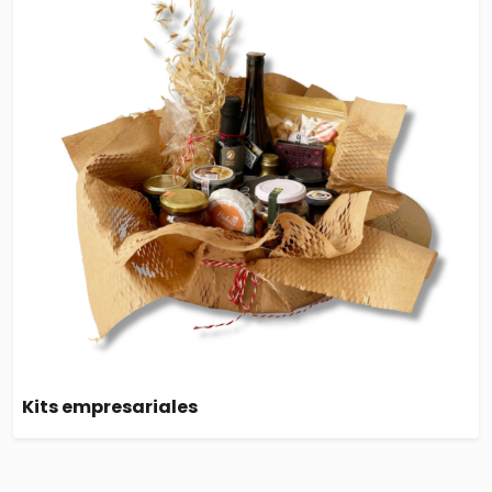
Kits empresariales