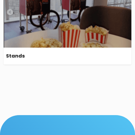
Stands