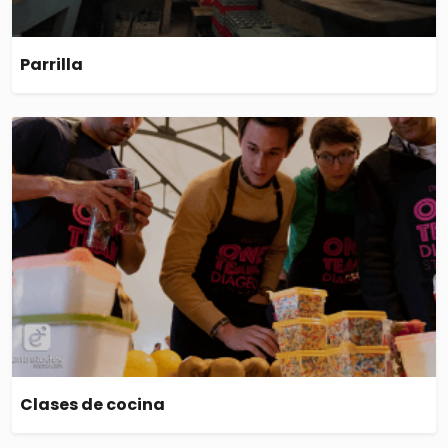
Parrilla
Clases de cocina