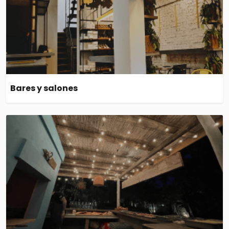
Bares y salones