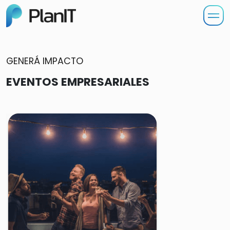
GENERÁ IMPACTO
EVENTOS EMPRESARIALES