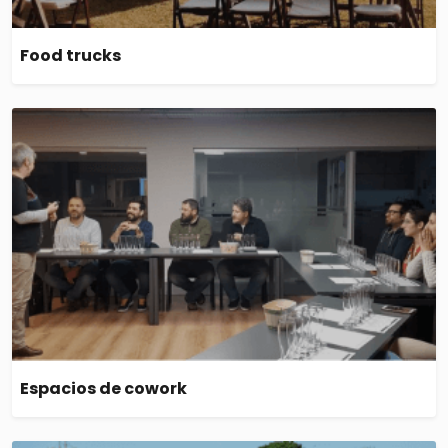
Food trucks
Espacios de cowork