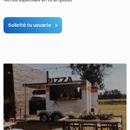
Solicitá tu usuario