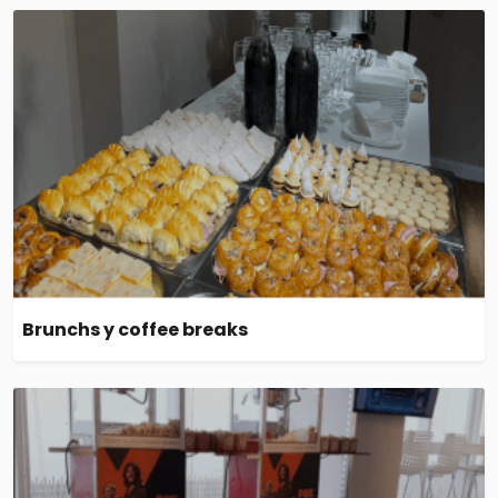
Brunchs y coffee breaks