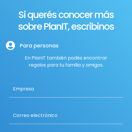
Si querés conocer más
sobre PlanIT, escribinos
Para personas
En PlanIT también podés encontrar
regalos para tu familia y amigos.
Empresa
Correo electrónico