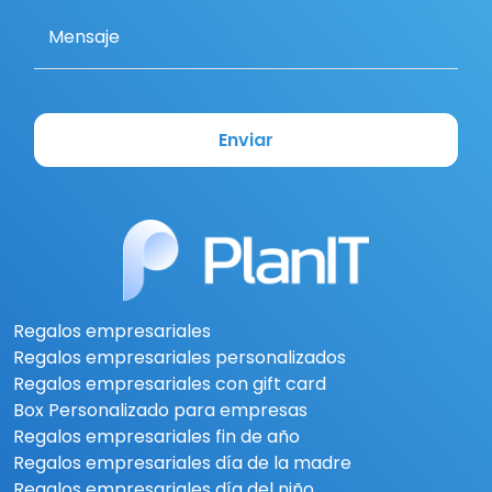
Mensaje
Enviar
Regalos empresariales
Regalos empresariales personalizados
Regalos empresariales con gift card
Box Personalizado para empresas
Regalos empresariales fin de año
Regalos empresariales día de la madre
Regalos empresariales día del niño