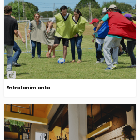
Entretenimiento