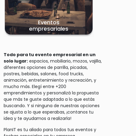
Eventos
empresariales
Todo para tu evento empresarial en un
solo lugar:
espacios, mobiliario, mozos, vajilla,
diferentes opciones de parrilla, picadas,
postres, bebidas, salones, food trucks,
animación, entretenimiento y recreación, y
mucho más. Elegí entre +200
emprendimientos y personalizá la propuesta
que más te guste adaptada a lo que estás
buscando. Y si ninguna de nuestras opciones
se ajusta a lo que esperabas, ¡contanos tu
idea y te ayudamos a realizarla!
PlanIT es tu aliado para todos tus eventos y
fechas especiales en tu empresa.